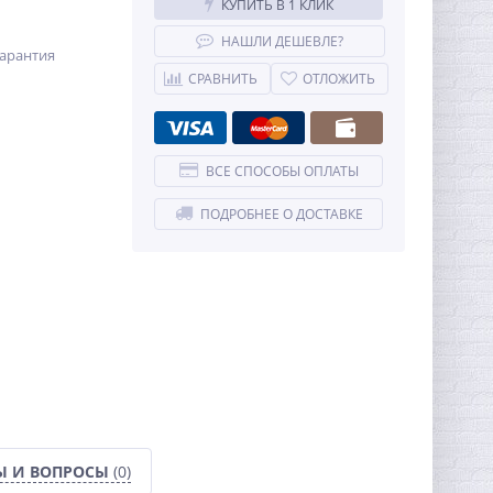
КУПИТЬ В 1 КЛИК
НАШЛИ ДЕШЕВЛЕ?
арантия
СРАВНИТЬ
ОТЛОЖИТЬ
ВСЕ СПОСОБЫ ОПЛАТЫ
ПОДРОБНЕЕ О ДОСТАВКЕ
Ы И ВОПРОСЫ
(0)