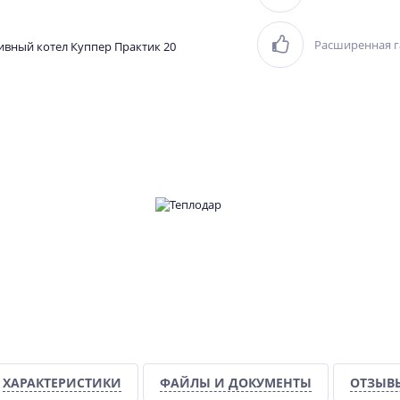
Расширенная г
ХАРАКТЕРИСТИКИ
ФАЙЛЫ И ДОКУМЕНТЫ
ОТЗЫВ