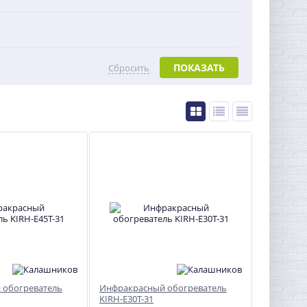
ПОКАЗАТЬ
Сбросить
 обогреватель
Инфракрасный обогреватель
KIRH-E30T-31