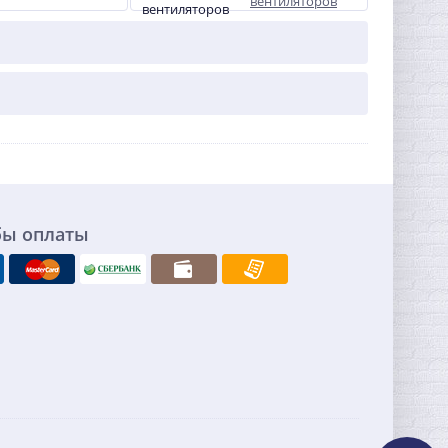
вентиляторов
бы оплаты