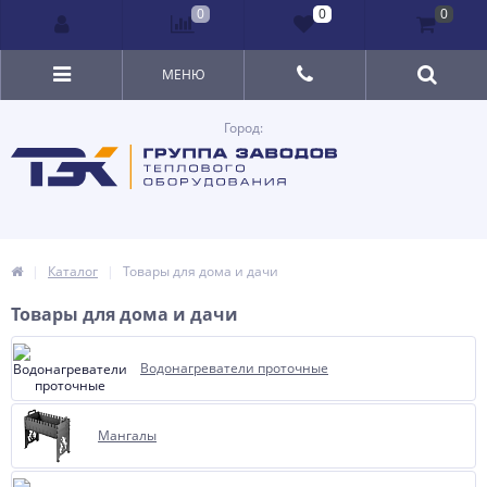
0
0
0
МЕНЮ
Город:
Каталог
Товары для дома и дачи
Товары для дома и дачи
Водонагреватели проточные
Мангалы