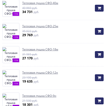
Тепловая пушка СФО-40м
40 860 руб.
34 731
руб.
-15%
Тепловая пушка СФО-25м
35 022 руб.
29 769
руб.
-15%
Тепловая пушка СФО-18м
31 965 руб.
27 170
руб.
-15%
Тепловая пушка СФО-12н
23 100 руб.
19 635
руб.
-15%
Тепловая пушка СФО-9н
21 530 руб.
18 301
руб.