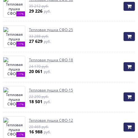
35 212 руб.
29 226
руб.
-17%
Тепловая пушка СФО-25
33 288 руб.
27 629
руб.
-17%
Тепловая пушка СФО-18
24 170 руб.
20 061
руб.
-17%
Тепловая пушка СФО-15
22 290 руб.
18 501
руб.
-17%
Тепловая пушка СФО-12
20 468 руб.
16 988
руб.
-17%