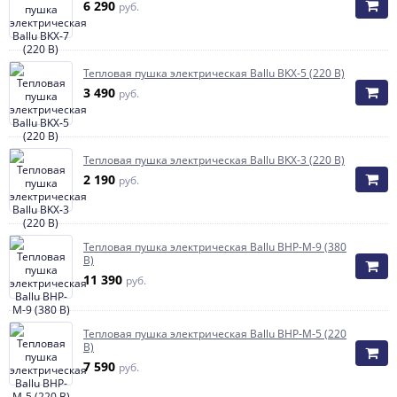
6 290
руб.
Тепловая пушка электрическая Ballu BKX-5 (220 В)
3 490
руб.
Тепловая пушка электрическая Ballu BKX-3 (220 В)
2 190
руб.
Тепловая пушка электрическая Ballu BHP-M-9 (380
В)
11 390
руб.
Тепловая пушка электрическая Ballu BHP-M-5 (220
В)
7 590
руб.