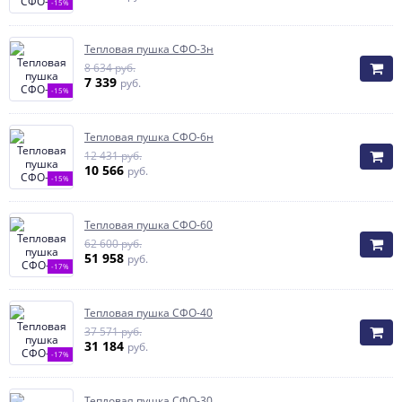
-15%
Тепловая пушка СФО-3н
8 634 руб.
7 339
руб.
-15%
Тепловая пушка СФО-6н
12 431 руб.
10 566
руб.
-15%
Тепловая пушка СФО-60
62 600 руб.
51 958
руб.
-17%
Тепловая пушка СФО-40
37 571 руб.
31 184
руб.
-17%
Тепловая пушка СФО-30