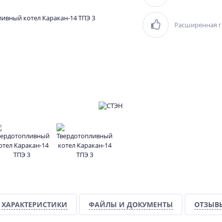
Расширенная г
ХАРАКТЕРИСТИКИ
ФАЙЛЫ И ДОКУМЕНТЫ
ОТЗЫВ