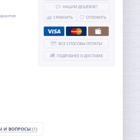
НАШЛИ ДЕШЕВЛЕ?
арантия
СРАВНИТЬ
ОТЛОЖИТЬ
ВСЕ СПОСОБЫ ОПЛАТЫ
ПОДРОБНЕЕ О ДОСТАВКЕ
Ы И ВОПРОСЫ
(1)