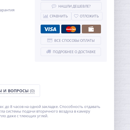
НАШЛИ ДЕШЕВЛЕ?
арантия
СРАВНИТЬ
ОТЛОЖИТЬ
ВСЕ СПОСОБЫ ОПЛАТЫ
ПОДРОБНЕЕ О ДОСТАВКЕ
Ы И ВОПРОСЫ
(0)
: до 8 часов на одной закладке. Способность отдавать
тла системы подачи вторичного воздуха в камеру
ло даже с тлеющих углей.