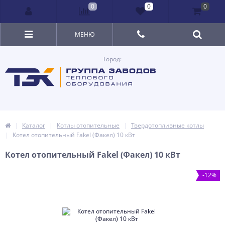
0
0
0
МЕНЮ
Город:
Каталог
Котлы отопительные
Твердотопливные котлы
Котел отопительный Fakel (Факел) 10 кВт
Котел отопительный Fakel (Факел) 10 кВт
-12%