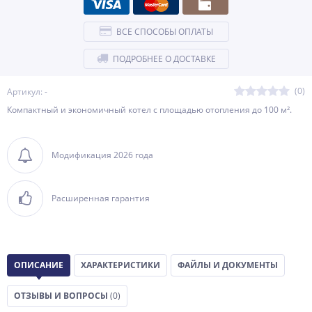
ВСЕ СПОСОБЫ ОПЛАТЫ
ПОДРОБНЕЕ О ДОСТАВКЕ
(0)
Артикул: -
Компактный и экономичный котел с площадью отопления до 100 м².
Модификация 2026 года
Расширенная гарантия
ОПИСАНИЕ
ХАРАКТЕРИСТИКИ
ФАЙЛЫ И ДОКУМЕНТЫ
ОТЗЫВЫ И ВОПРОСЫ
(0)