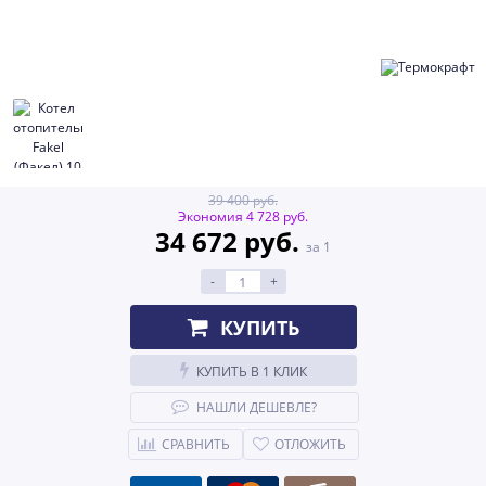
39 400 руб.
Экономия 4 728 руб.
34 672 руб.
за 1
-
+
КУПИТЬ
КУПИТЬ В 1 КЛИК
НАШЛИ ДЕШЕВЛЕ?
СРАВНИТЬ
ОТЛОЖИТЬ