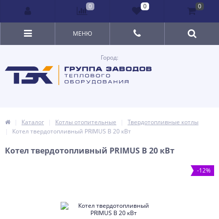
0
0
0
МЕНЮ
Город:
Каталог
Котлы отопительные
Твердотопливные котлы
Котел твердотопливный PRIMUS B 20 кВт
Котел твердотопливный PRIMUS B 20 кВт
-12%