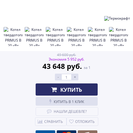
49 600 руб.
Экономия 5 952 руб.
43 648 руб.
за 1
-
+
КУПИТЬ
КУПИТЬ В 1 КЛИК
НАШЛИ ДЕШЕВЛЕ?
СРАВНИТЬ
ОТЛОЖИТЬ