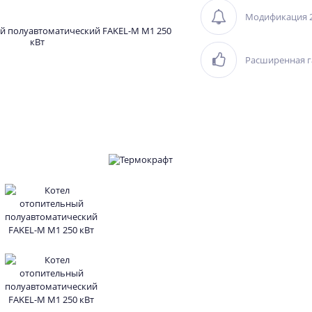
Модификация 2
Расширенная г