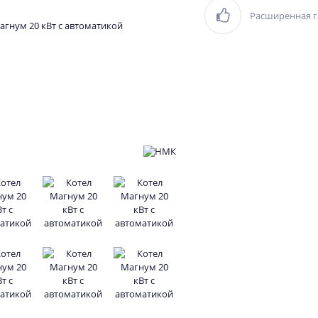
Расширенная г