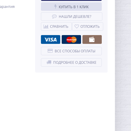
арантия
КУПИТЬ В 1 КЛИК
НАШЛИ ДЕШЕВЛЕ?
СРАВНИТЬ
ОТЛОЖИТЬ
ВСЕ СПОСОБЫ ОПЛАТЫ
ПОДРОБНЕЕ О ДОСТАВКЕ