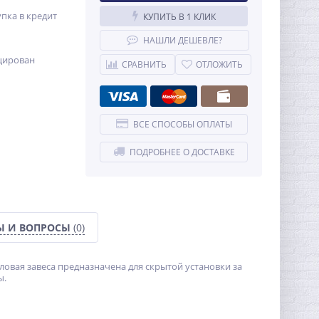
пка в кредит
КУПИТЬ В 1 КЛИК
НАШЛИ ДЕШЕВЛЕ?
цирован
СРАВНИТЬ
ОТЛОЖИТЬ
ВСЕ СПОСОБЫ ОПЛАТЫ
ПОДРОБНЕЕ О ДОСТАВКЕ
Ы И ВОПРОСЫ
(0)
ловая завеса предназначена для скрытой установки за
ы.