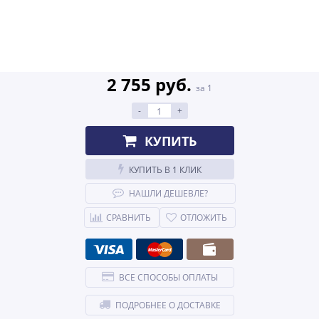
2 755 руб.
за 1
-
+
КУПИТЬ
КУПИТЬ В 1 КЛИК
НАШЛИ ДЕШЕВЛЕ?
СРАВНИТЬ
ОТЛОЖИТЬ
ВСЕ СПОСОБЫ ОПЛАТЫ
ПОДРОБНЕЕ О ДОСТАВКЕ