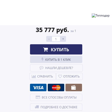
35 777 руб.
за 1
-
+
КУПИТЬ
КУПИТЬ В 1 КЛИК
НАШЛИ ДЕШЕВЛЕ?
СРАВНИТЬ
ОТЛОЖИТЬ
ВСЕ СПОСОБЫ ОПЛАТЫ
ПОДРОБНЕЕ О ДОСТАВКЕ