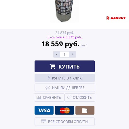
21 834 руб.
Экономия 3 275 руб.
18 559 руб.
за 1
-
+
КУПИТЬ
КУПИТЬ В 1 КЛИК
НАШЛИ ДЕШЕВЛЕ?
СРАВНИТЬ
ОТЛОЖИТЬ
ВСЕ СПОСОБЫ ОПЛАТЫ