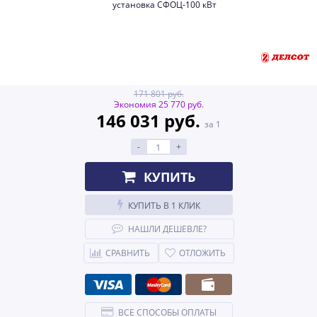
171 801 руб.
Экономия 25 770 руб.
146 031 руб.
за 1
-
+
КУПИТЬ
КУПИТЬ В 1 КЛИК
НАШЛИ ДЕШЕВЛЕ?
СРАВНИТЬ
ОТЛОЖИТЬ
ВСЕ СПОСОБЫ ОПЛАТЫ