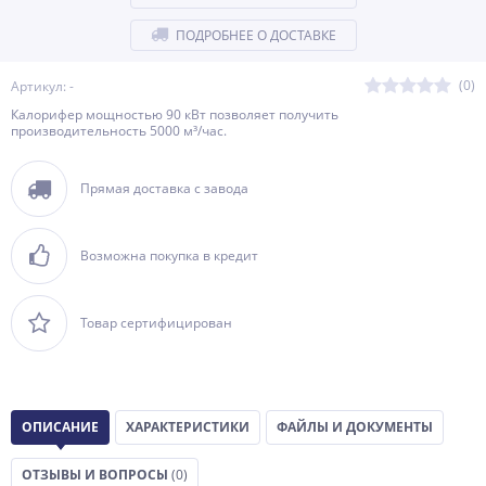
ПОДРОБНЕЕ О ДОСТАВКЕ
(0)
Артикул: -
Калорифер мощностью 90 кВт позволяет получить
производительность 5000 м³/час.
Прямая доставка с завода
Возможна покупка в кредит
Товар сертифицирован
ОПИСАНИЕ
ХАРАКТЕРИСТИКИ
ФАЙЛЫ И ДОКУМЕНТЫ
ОТЗЫВЫ И ВОПРОСЫ
(0)