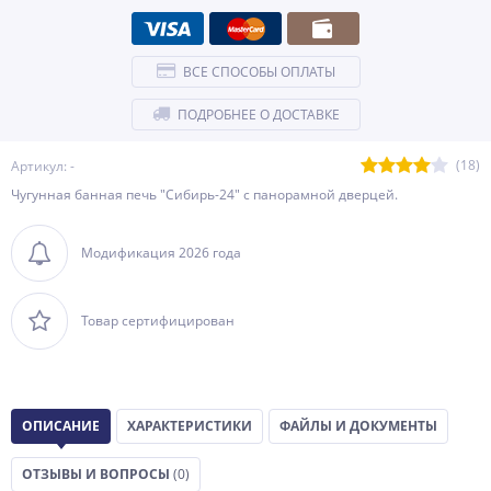
ВСЕ СПОСОБЫ ОПЛАТЫ
ПОДРОБНЕЕ О ДОСТАВКЕ
(18)
Артикул: -
Чугунная банная печь "Сибирь-24" с панорамной дверцей.
Модификация 2026 года
Товар сертифицирован
ОПИСАНИЕ
ХАРАКТЕРИСТИКИ
ФАЙЛЫ И ДОКУМЕНТЫ
ОТЗЫВЫ И ВОПРОСЫ
(0)