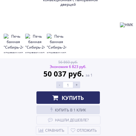
56 860 руб.
Экономия 6 823 руб.
50 037 руб.
за 1
-
+
КУПИТЬ
КУПИТЬ В 1 КЛИК
НАШЛИ ДЕШЕВЛЕ?
СРАВНИТЬ
ОТЛОЖИТЬ